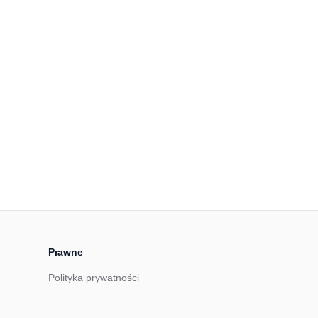
Prawne
Polityka prywatności