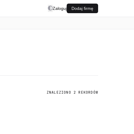
Zaloguj
Dodaj firmę
ZNALEZIONO 2 REKORDÓW