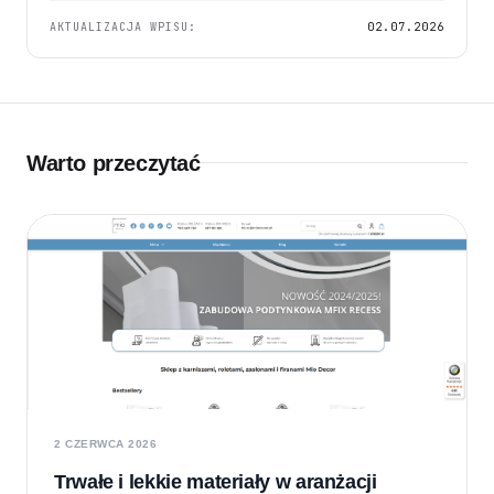
AKTUALIZACJA WPISU:
02.07.2026
Warto przeczytać
2 CZERWCA 2026
Trwałe i lekkie materiały w aranżacji