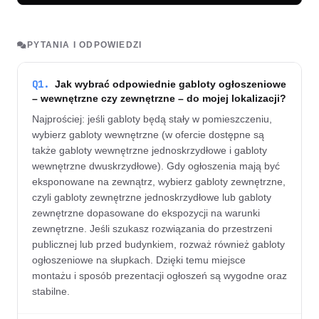
PYTANIA I ODPOWIEDZI
Q1.
Jak wybrać odpowiednie gabloty ogłoszeniowe
– wewnętrzne czy zewnętrzne – do mojej lokalizacji?
Najprościej: jeśli gabloty będą stały w pomieszczeniu,
wybierz gabloty wewnętrzne (w ofercie dostępne są
także gabloty wewnętrzne jednoskrzydłowe i gabloty
wewnętrzne dwuskrzydłowe). Gdy ogłoszenia mają być
eksponowane na zewnątrz, wybierz gabloty zewnętrzne,
czyli gabloty zewnętrzne jednoskrzydłowe lub gabloty
zewnętrzne dopasowane do ekspozycji na warunki
zewnętrzne. Jeśli szukasz rozwiązania do przestrzeni
publicznej lub przed budynkiem, rozważ również gabloty
ogłoszeniowe na słupkach. Dzięki temu miejsce
montażu i sposób prezentacji ogłoszeń są wygodne oraz
stabilne.