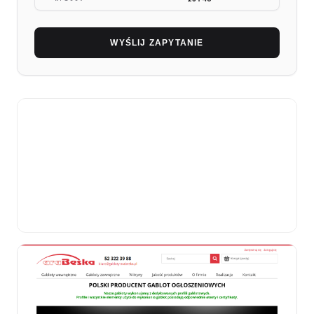
WYŚLIJ ZAPYTANIE