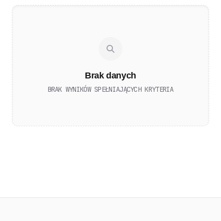
Brak danych
BRAK WYNIKÓW SPEŁNIAJĄCYCH KRYTERIA