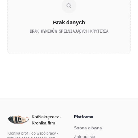
Brak danych
BRAK WYNIKÓW SPEŁNIAJĄCYCH KRYTERIA
KotNakręcacz -
Platforma
Kronika firm
Strona główna
Kronika profili do współpracy -
Zaloguj się