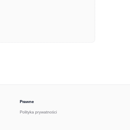
Prawne
Polityka prywatności