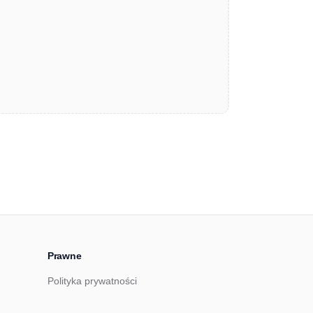
Prawne
Polityka prywatności