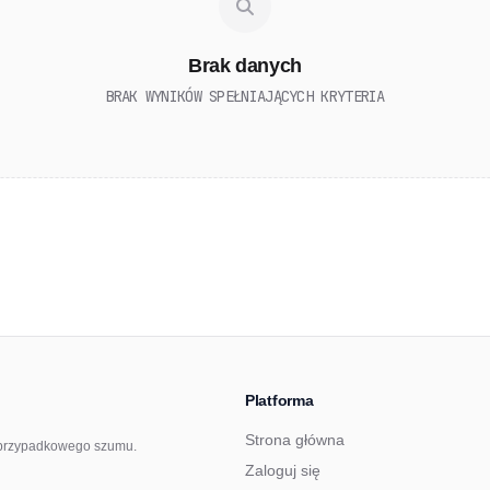
Brak danych
BRAK WYNIKÓW SPEŁNIAJĄCYCH KRYTERIA
Platforma
Strona główna
ez przypadkowego szumu.
Zaloguj się