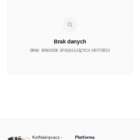
Brak danych
BRAK WYNIKÓW SPEŁNIAJĄCYCH KRYTERIA
KotNakręcacz -
Platforma