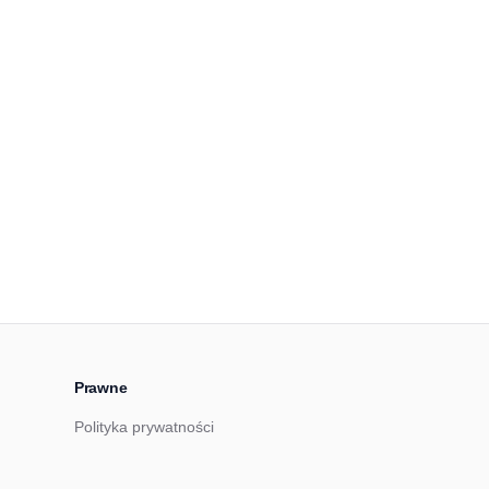
Prawne
Polityka prywatności