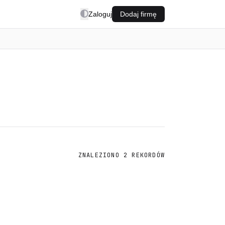
Zaloguj
Dodaj firmę
ZNALEZIONO 2 REKORDÓW