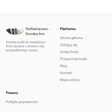
KotNakręcacz -
Platforma
Kronika firm
Strona główna
Kronika profili do współpracy -
Zaloguj się
firmy opisane z sensem, bez
przypadkowego szumu.
Dodaj firmę
Przypomnij hasło
Blog
Kontakt
Mapa strony
Prawne
Polityka prywatności