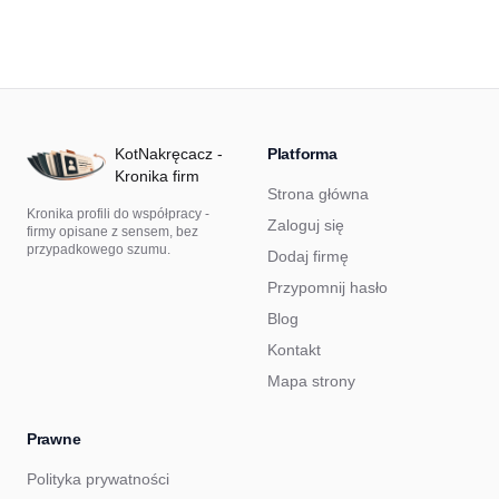
KotNakręcacz -
Platforma
Kronika firm
Strona główna
Kronika profili do współpracy -
Zaloguj się
firmy opisane z sensem, bez
przypadkowego szumu.
Dodaj firmę
Przypomnij hasło
Blog
Kontakt
Mapa strony
Prawne
Polityka prywatności