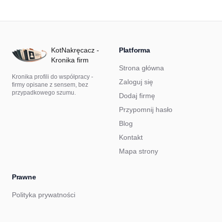
KotNakręcacz -
Platforma
Kronika firm
Strona główna
Kronika profili do współpracy -
Zaloguj się
firmy opisane z sensem, bez
przypadkowego szumu.
Dodaj firmę
Przypomnij hasło
Blog
Kontakt
Mapa strony
Prawne
Polityka prywatności