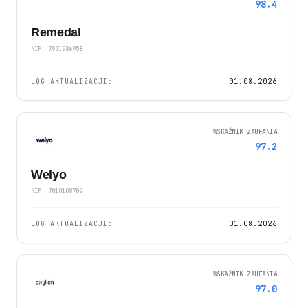
98.4
Remedal
NIP: 7971986958
LOG AKTUALIZACJI:
01.08.2026
WSKAŹNIK ZAUFANIA
97.2
Welyo
NIP: 7010108702
LOG AKTUALIZACJI:
01.08.2026
WSKAŹNIK ZAUFANIA
97.0